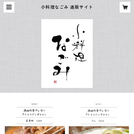
小料理なごみ 通販サイト