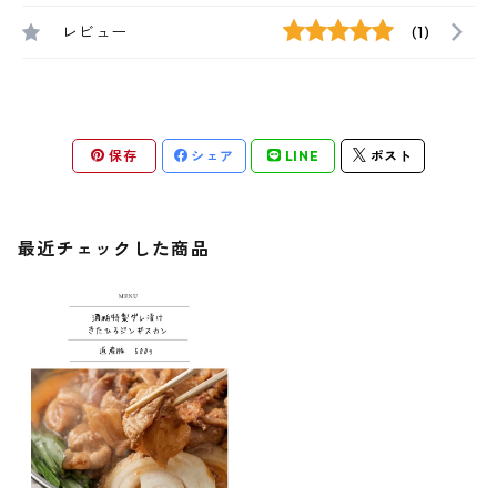
レビュー
(1)
保存
シェア
LINE
ポスト
最近チェックした商品